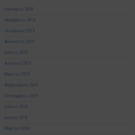
Ιανουάριος 2020
Δεκέμβριος 2019
Οκτώβριος 2019
Αύγουστος 2019
Ιούλιος 2019
Απρίλιος 2019
Μάρτιος 2019
Φεβρουάριος 2019
Σεπτέμβριος 2018
Ιούλιος 2018
Ιούνιος 2018
Μάρτιος 2018