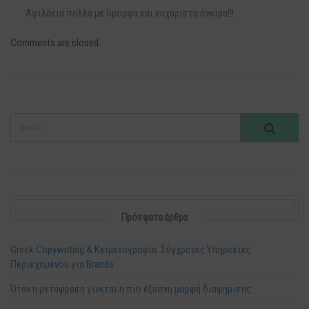
Αφιλάκια πολλά με όμορφα και ευχάριστα όνειρα!!!
Comments are closed.
Πρόσφατα άρθρα
Greek Copywriting & Κειμενογραφία: Σύγχρονες Υπηρεσίες
Περιεχομένου για Brands
Όταν η μετάφραση γίνεται η πιο έξυπνη μορφή διαφήμισης