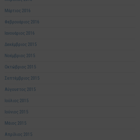
Μάρτιος 2016
Φεβρουάριος 2016
Ιανουάριος 2016
Δεκέμβριος 2015
Νοέμβριος 2015
Οκτώβριος 2015
Σεπτέμβριος 2015
Αύγουστος 2015
Ιούλιος 2015
Ιούνιος 2015
Μάιος 2015
Απρίλιος 2015