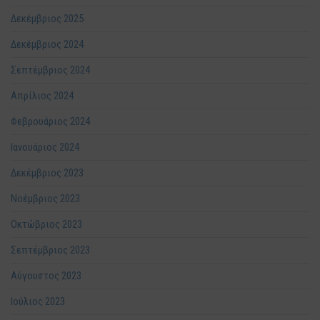
Δεκέμβριος 2025
Δεκέμβριος 2024
Σεπτέμβριος 2024
Απρίλιος 2024
Φεβρουάριος 2024
Ιανουάριος 2024
Δεκέμβριος 2023
Νοέμβριος 2023
Οκτώβριος 2023
Σεπτέμβριος 2023
Αύγουστος 2023
Ιούλιος 2023