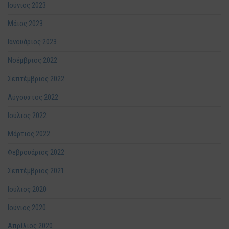
Ιούνιος 2023
Μάιος 2023
Ιανουάριος 2023
Νοέμβριος 2022
Σεπτέμβριος 2022
Αύγουστος 2022
Ιούλιος 2022
Μάρτιος 2022
Φεβρουάριος 2022
Σεπτέμβριος 2021
Ιούλιος 2020
Ιούνιος 2020
Απρίλιος 2020