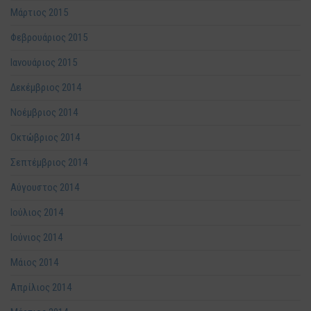
Μάρτιος 2015
Φεβρουάριος 2015
Ιανουάριος 2015
Δεκέμβριος 2014
Νοέμβριος 2014
Οκτώβριος 2014
Σεπτέμβριος 2014
Αύγουστος 2014
Ιούλιος 2014
Ιούνιος 2014
Μάιος 2014
Απρίλιος 2014