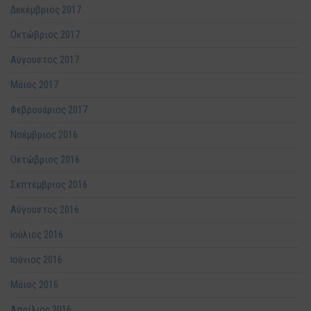
Δεκέμβριος 2017
Οκτώβριος 2017
Αύγουστος 2017
Μάιος 2017
Φεβρουάριος 2017
Νοέμβριος 2016
Οκτώβριος 2016
Σεπτέμβριος 2016
Αύγουστος 2016
Ιούλιος 2016
Ιούνιος 2016
Μάιος 2016
Απρίλιος 2016