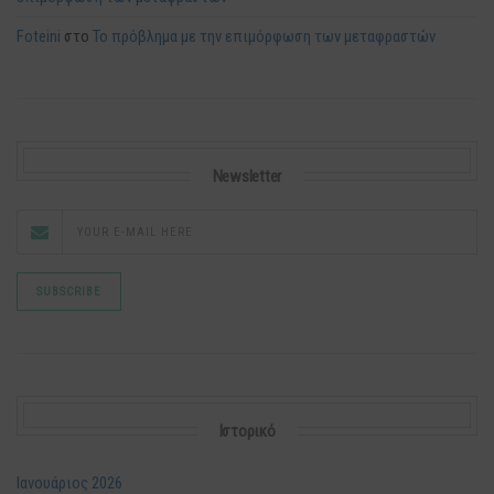
Foteini
στο
Το πρόβλημα με την επιμόρφωση των μεταφραστών
Newsletter
Ιστορικό
Ιανουάριος 2026