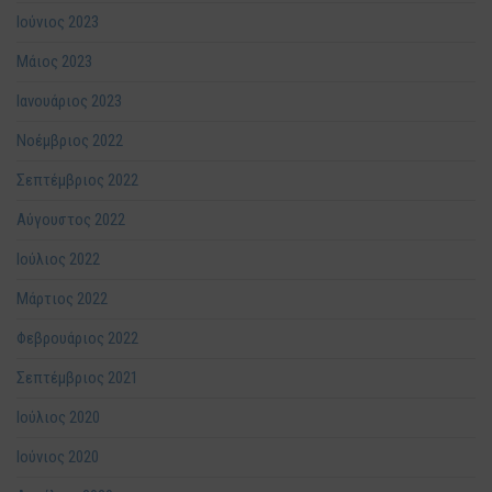
Ιούνιος 2023
Μάιος 2023
Ιανουάριος 2023
Νοέμβριος 2022
Σεπτέμβριος 2022
Αύγουστος 2022
Ιούλιος 2022
Μάρτιος 2022
Φεβρουάριος 2022
Σεπτέμβριος 2021
Ιούλιος 2020
Ιούνιος 2020