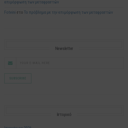
επιμόρφωση των μεταφραστών
Foteini
στο
Το πρόβλημα με την επιμόρφωση των μεταφραστών
Newsletter
Ιστορικό
Ιανουάριος 2026