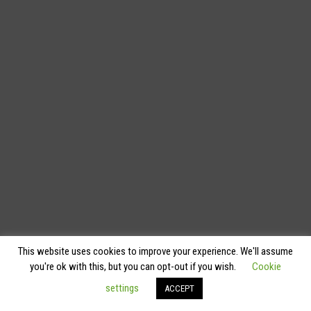
This website uses cookies to improve your experience. We'll assume
you're ok with this, but you can opt-out if you wish.
Cookie
settings
ACCEPT