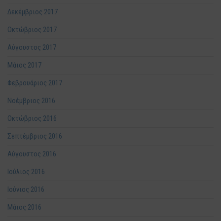
Δεκέμβριος 2017
Οκτώβριος 2017
Αύγουστος 2017
Μάιος 2017
Φεβρουάριος 2017
Νοέμβριος 2016
Οκτώβριος 2016
Σεπτέμβριος 2016
Αύγουστος 2016
Ιούλιος 2016
Ιούνιος 2016
Μάιος 2016