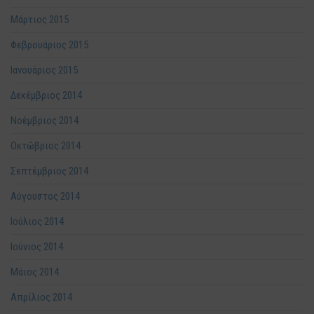
Μάρτιος 2015
Φεβρουάριος 2015
Ιανουάριος 2015
Δεκέμβριος 2014
Νοέμβριος 2014
Οκτώβριος 2014
Σεπτέμβριος 2014
Αύγουστος 2014
Ιούλιος 2014
Ιούνιος 2014
Μάιος 2014
Απρίλιος 2014