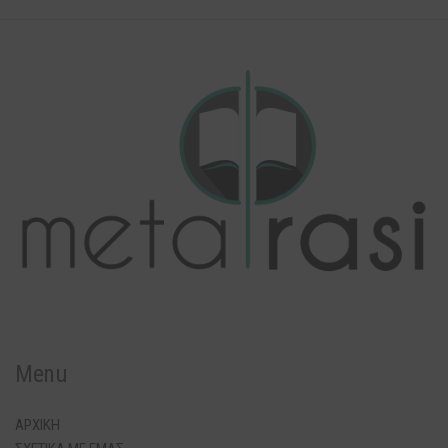
Menu
ΑΡΧΙΚΗ