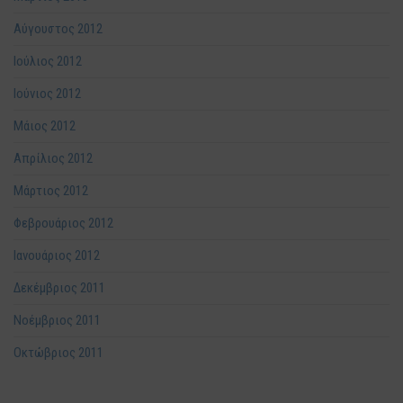
Αύγουστος 2012
Ιούλιος 2012
Ιούνιος 2012
Μάιος 2012
Απρίλιος 2012
Μάρτιος 2012
Φεβρουάριος 2012
Ιανουάριος 2012
Δεκέμβριος 2011
Νοέμβριος 2011
Οκτώβριος 2011