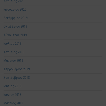
Απρίλιος 2020
Ιανουάριος 2020
Δεκέμβριος 2019
Οκτώβριος 2019
Αύγουστος 2019
Ιούλιος 2019
Απρίλιος 2019
Μάρτιος 2019
Φεβρουάριος 2019
Σεπτέμβριος 2018
Ιούλιος 2018
Ιούνιος 2018
Μάρτιος 2018