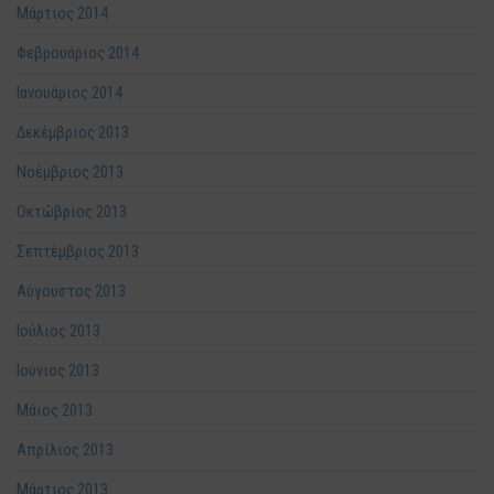
Μάρτιος 2014
Φεβρουάριος 2014
Ιανουάριος 2014
Δεκέμβριος 2013
Νοέμβριος 2013
Οκτώβριος 2013
Σεπτέμβριος 2013
Αύγουστος 2013
Ιούλιος 2013
Ιούνιος 2013
Μάιος 2013
Απρίλιος 2013
Μάρτιος 2013