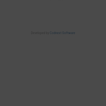
Developed by
Codnext Software