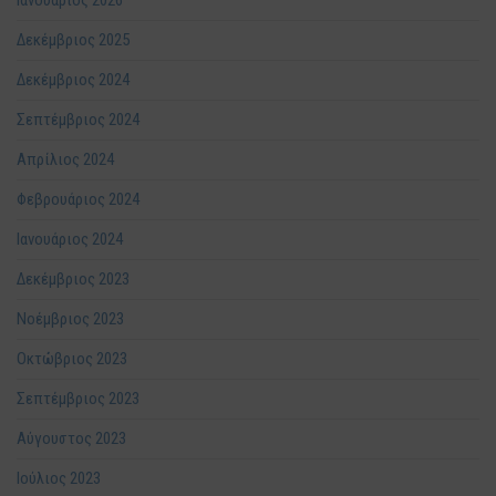
Δεκέμβριος 2025
Δεκέμβριος 2024
Σεπτέμβριος 2024
Απρίλιος 2024
Φεβρουάριος 2024
Ιανουάριος 2024
Δεκέμβριος 2023
Νοέμβριος 2023
Οκτώβριος 2023
Σεπτέμβριος 2023
Αύγουστος 2023
Ιούλιος 2023