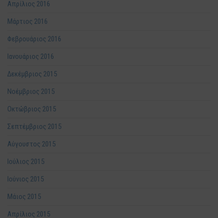
Απρίλιος 2016
Μάρτιος 2016
Φεβρουάριος 2016
Ιανουάριος 2016
Δεκέμβριος 2015
Νοέμβριος 2015
Οκτώβριος 2015
Σεπτέμβριος 2015
Αύγουστος 2015
Ιούλιος 2015
Ιούνιος 2015
Μάιος 2015
Απρίλιος 2015