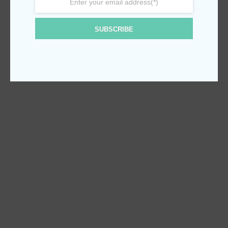
SUBSCRIBE