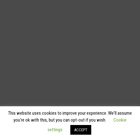
This website uses cookies to improve your experience. We'll assume
you're ok with this, but you can opt-out if you wish.
Cookie
settings
ACCEPT