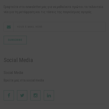
Γραφτείτε στο newsletter μας για να μαθαίνετε πρώτοι τα τελευταία
νέα για τη μετάφραση και τις τάσεις της παγκόσμιας αγοράς.
Social Media
Social Media
Βρείτε μας στα social media