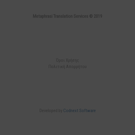
Metaphrasi Translation Services © 2019
Όροι Χρήσης
Πολιτική Απορρήτου
Developed by
Codnext Software