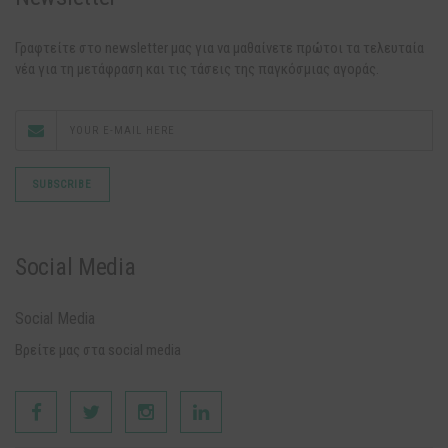
Γραφτείτε στο newsletter μας για να μαθαίνετε πρώτοι τα τελευταία
νέα για τη μετάφραση και τις τάσεις της παγκόσμιας αγοράς.
Social Media
Social Media
Βρείτε μας στα social media