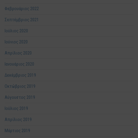
Φεβρουάριος 2022
Σεπτέμβριος 2021
Ιούλιος 2020
Ιούνιος 2020
Απρίλιος 2020
Ιανουάριος 2020
Δεκέμβριος 2019
Οκτώβριος 2019
Αύγουστος 2019
Ιούλιος 2019
Απρίλιος 2019
Μάρτιος 2019