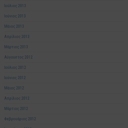
Ιούλιος 2013
Ιούνιος 2013
Μάιος 2013
Απρίλιος 2013
Μάρτιος 2013
Αύγουστος 2012
Ιούλιος 2012
Ιούνιος 2012
Μάιος 2012
Απρίλιος 2012
Μάρτιος 2012
Φεβρουάριος 2012