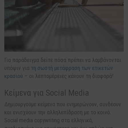
Για παράδειγμα δείτε πόσα πρέπει να λαμβάνονται
υπόψιν για τ
η σωστή μετάφραση των ετικετών
κρασιού
– οι λεπτομέρειες κάνουν τη διαφορά!
Κείμενα για Social Media
Δημιουργούμε κείμενα που ενημερώνουν, συνδέουν
και ενισχύουν την αλληλεπίδραση με το κοινό.
Social media copywriting στα ελληνικά,