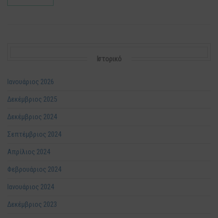
Ιστορικό
Ιανουάριος 2026
Δεκέμβριος 2025
Δεκέμβριος 2024
Σεπτέμβριος 2024
Απρίλιος 2024
Φεβρουάριος 2024
Ιανουάριος 2024
Δεκέμβριος 2023