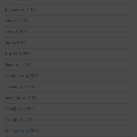
Αύγουστος 2016
Ιούλιος 2016
Ιούνιος 2016
Μάιος 2016
Απρίλιος 2016
Μάρτιος 2016
Φεβρουάριος 2016
Ιανουάριος 2016
Δεκέμβριος 2015
Νοέμβριος 2015
Οκτώβριος 2015
Σεπτέμβριος 2015