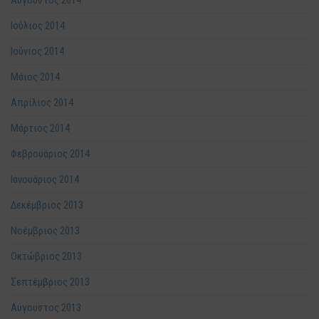
Αύγουστος 2014
Ιούλιος 2014
Ιούνιος 2014
Μάιος 2014
Απρίλιος 2014
Μάρτιος 2014
Φεβρουάριος 2014
Ιανουάριος 2014
Δεκέμβριος 2013
Νοέμβριος 2013
Οκτώβριος 2013
Σεπτέμβριος 2013
Αύγουστος 2013