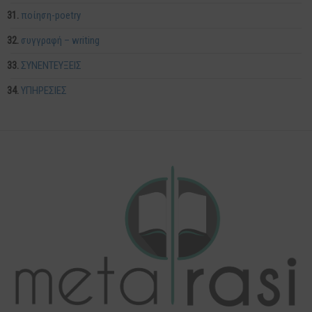
ποίηση-poetry
συγγραφή – writing
ΣΥΝΕΝΤΕΥΞΕΙΣ
ΥΠΗΡΕΣΙΕΣ