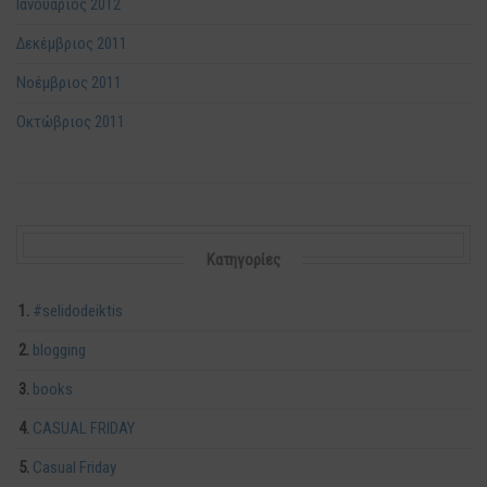
Ιανουάριος 2012
Δεκέμβριος 2011
Νοέμβριος 2011
Οκτώβριος 2011
Kατηγορίες
#selidodeiktis
blogging
books
CASUAL FRIDAY
Casual Friday