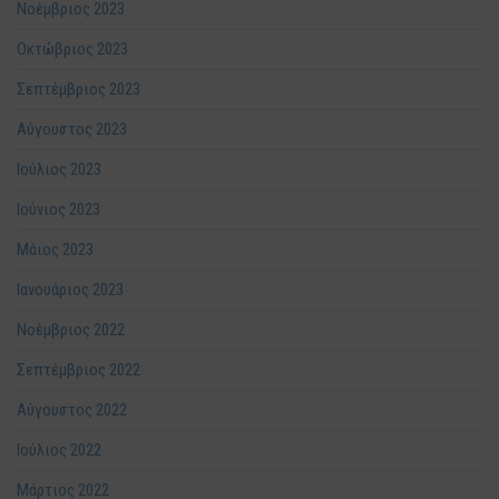
Νοέμβριος 2023
Οκτώβριος 2023
Σεπτέμβριος 2023
Αύγουστος 2023
Ιούλιος 2023
Ιούνιος 2023
Μάιος 2023
Ιανουάριος 2023
Νοέμβριος 2022
Σεπτέμβριος 2022
Αύγουστος 2022
Ιούλιος 2022
Μάρτιος 2022