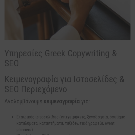
Υπηρεσίες Greek Copywriting &
SEO
Κειμενογραφία για Ιστοσελίδες &
SEO Περιεχόμενο
Αναλαμβάνουμε
κειμενογραφία
για:
Εταιρικές ιστοσελίδες (επιχειρήσεις, ξενοδοχεία, boutique
καταλύματα, καταστήματα, ταξιδιωτικά γραφεία, event
planners)