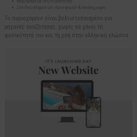
Blog άρθρα με SEO στρατηγική
Σελίδες υπηρεσιών, προσφορών & landing pages
Το περιεχόμενο είναι βελτιστοποιημένο για
μηχανές αναζήτησης, χωρίς να χάνει τη
φυσικότητά του και τη ροή στην ελληνική γλώσσα.