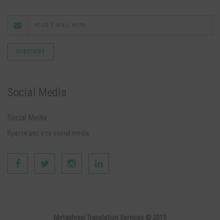
Social Media
Social Media
Βρείτε μας στα social media
Metaphrasi Translation Services © 2019