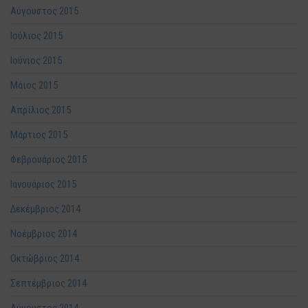
Αύγουστος 2015
Ιούλιος 2015
Ιούνιος 2015
Μάιος 2015
Απρίλιος 2015
Μάρτιος 2015
Φεβρουάριος 2015
Ιανουάριος 2015
Δεκέμβριος 2014
Νοέμβριος 2014
Οκτώβριος 2014
Σεπτέμβριος 2014