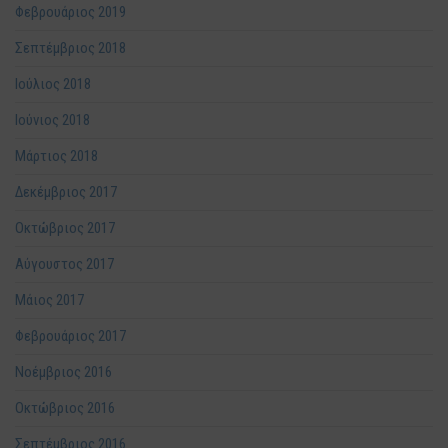
Φεβρουάριος 2019
Σεπτέμβριος 2018
Ιούλιος 2018
Ιούνιος 2018
Μάρτιος 2018
Δεκέμβριος 2017
Οκτώβριος 2017
Αύγουστος 2017
Μάιος 2017
Φεβρουάριος 2017
Νοέμβριος 2016
Οκτώβριος 2016
Σεπτέμβριος 2016