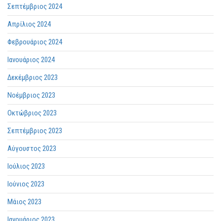
Σεπτέμβριος 2024
Απρίλιος 2024
Φεβρουάριος 2024
Ιανουάριος 2024
Δεκέμβριος 2023
Νοέμβριος 2023
Οκτώβριος 2023
Σεπτέμβριος 2023
Αύγουστος 2023
Ιούλιος 2023
Ιούνιος 2023
Μάιος 2023
Ιανουάριος 2023