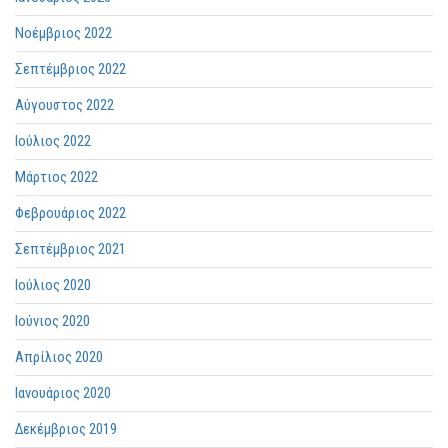
Νοέμβριος 2022
Σεπτέμβριος 2022
Αύγουστος 2022
Ιούλιος 2022
Μάρτιος 2022
Φεβρουάριος 2022
Σεπτέμβριος 2021
Ιούλιος 2020
Ιούνιος 2020
Απρίλιος 2020
Ιανουάριος 2020
Δεκέμβριος 2019