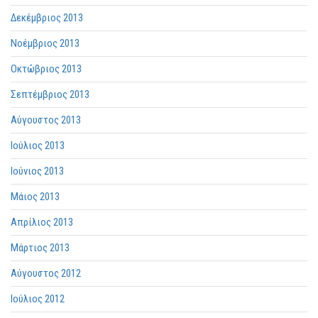
Δεκέμβριος 2013
Νοέμβριος 2013
Οκτώβριος 2013
Σεπτέμβριος 2013
Αύγουστος 2013
Ιούλιος 2013
Ιούνιος 2013
Μάιος 2013
Απρίλιος 2013
Μάρτιος 2013
Αύγουστος 2012
Ιούλιος 2012