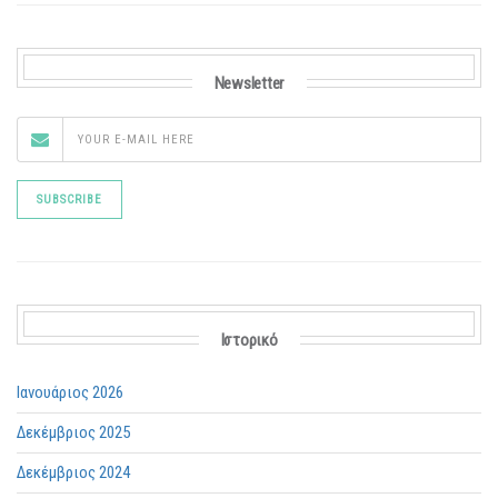
Newsletter
Ιστορικό
Ιανουάριος 2026
Δεκέμβριος 2025
Δεκέμβριος 2024