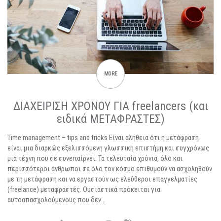
MORE
ΔΙΑΧΕΙΡΙΣΗ ΧΡΟΝΟΥ ΓΙΑ freelancers (και
ειδικά ΜΕΤΑΦΡΑΣΤΕΣ)
Time management – tips and tricks Είναι αλήθεια ότι η μετάφραση
είναι μια διαρκώς εξελισσόμενη γλωσσική επιστήμη και συγχρόνως
μια τέχνη που σε συνεπαίρνει. Τα τελευταία χρόνια, όλο και
περισσότεροι άνθρωποι σε όλο τον κόσμο επιθυμούν να ασχοληθούν
με τη μετάφραση και να εργαστούν ως ελεύθεροι επαγγελματίες
(freelance) μεταφραστές. Ουσιαστικά πρόκειται για
αυτοαπασχολούμενους που δεν…