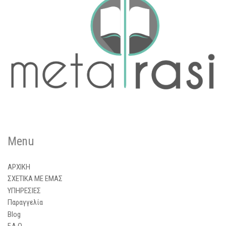
Menu
ΑΡΧΙΚΗ
ΣΧΕΤΙΚΑ ΜΕ ΕΜΑΣ
ΥΠΗΡΕΣΙΕΣ
Παραγγελία
Blog