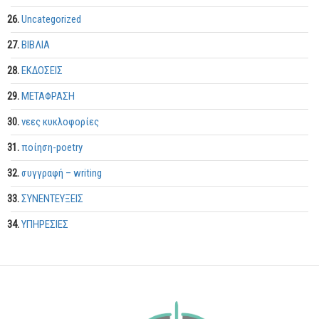
Uncategorized
ΒΙΒΛΙΑ
ΕΚΔΟΣΕΙΣ
ΜΕΤΑΦΡΑΣΗ
νεες κυκλοφορίες
ποίηση-poetry
συγγραφή – writing
ΣΥΝΕΝΤΕΥΞΕΙΣ
ΥΠΗΡΕΣΙΕΣ