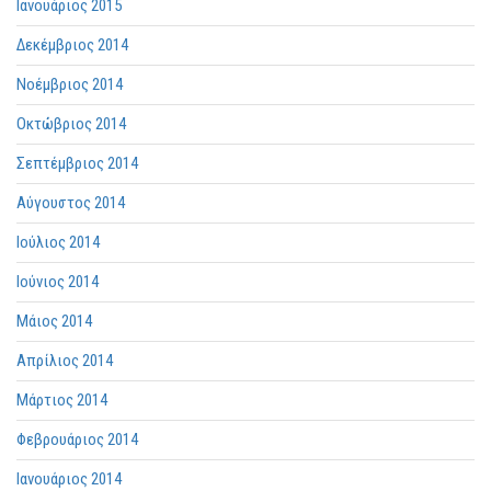
Ιανουάριος 2015
Δεκέμβριος 2014
Νοέμβριος 2014
Οκτώβριος 2014
Σεπτέμβριος 2014
Αύγουστος 2014
Ιούλιος 2014
Ιούνιος 2014
Μάιος 2014
Απρίλιος 2014
Μάρτιος 2014
Φεβρουάριος 2014
Ιανουάριος 2014