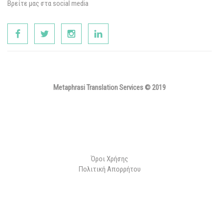
Βρείτε μας στα social media
Metaphrasi Translation Services © 2019
Όροι Χρήσης
Πολιτική Απορρήτου