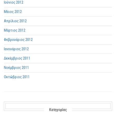
Ιούνιος 2012
Μάιος 2012
Απρίλιος 2012
Μάρτιος 2012
Φεβρουάριος 2012
Ιανουάριος 2012
Δεκέμβριος 2011
Νοέμβριος 2011
Οκτώβριος 2011
Kατηγορίες