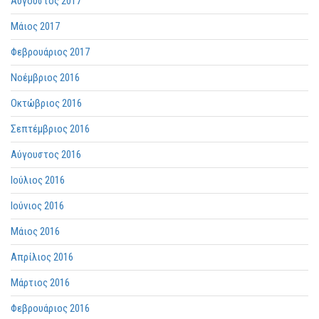
Αύγουστος 2017
Μάιος 2017
Φεβρουάριος 2017
Νοέμβριος 2016
Οκτώβριος 2016
Σεπτέμβριος 2016
Αύγουστος 2016
Ιούλιος 2016
Ιούνιος 2016
Μάιος 2016
Απρίλιος 2016
Μάρτιος 2016
Φεβρουάριος 2016