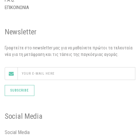
F.A.Q.
ΕΠΙΚΟΙΝΩΝΙΑ
Newsletter
Γραφτείτε στο newsletter μας για να μαθαίνετε πρώτοι τα τελευταία
νέα για τη μετάφραση και τις τάσεις της παγκόσμιας αγοράς.
Social Media
Social Media