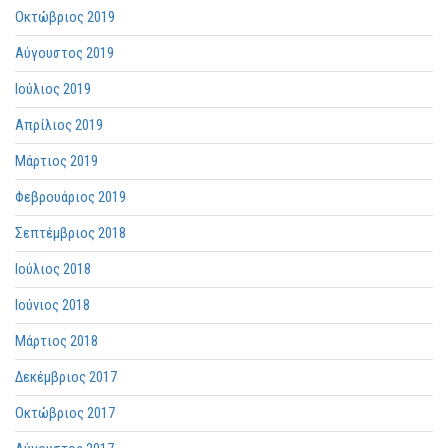
Οκτώβριος 2019
Αύγουστος 2019
Ιούλιος 2019
Απρίλιος 2019
Μάρτιος 2019
Φεβρουάριος 2019
Σεπτέμβριος 2018
Ιούλιος 2018
Ιούνιος 2018
Μάρτιος 2018
Δεκέμβριος 2017
Οκτώβριος 2017