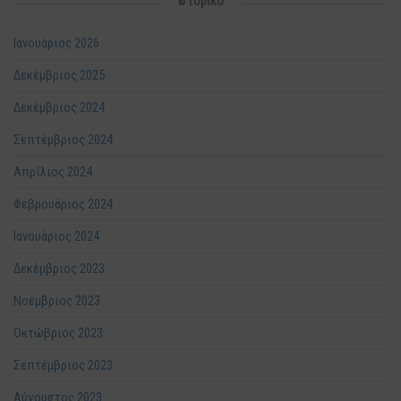
Ιστορικό
Ιανουάριος 2026
Δεκέμβριος 2025
Δεκέμβριος 2024
Σεπτέμβριος 2024
Απρίλιος 2024
Φεβρουάριος 2024
Ιανουάριος 2024
Δεκέμβριος 2023
Νοέμβριος 2023
Οκτώβριος 2023
Σεπτέμβριος 2023
Αύγουστος 2023