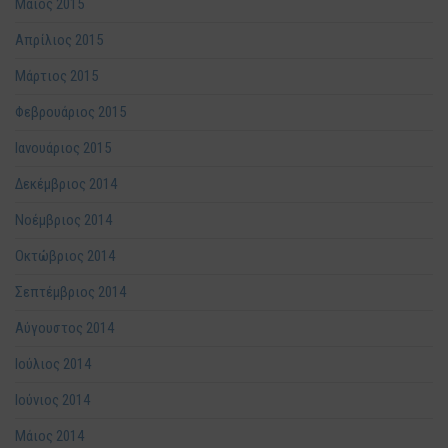
Μάιος 2015
Απρίλιος 2015
Μάρτιος 2015
Φεβρουάριος 2015
Ιανουάριος 2015
Δεκέμβριος 2014
Νοέμβριος 2014
Οκτώβριος 2014
Σεπτέμβριος 2014
Αύγουστος 2014
Ιούλιος 2014
Ιούνιος 2014
Μάιος 2014