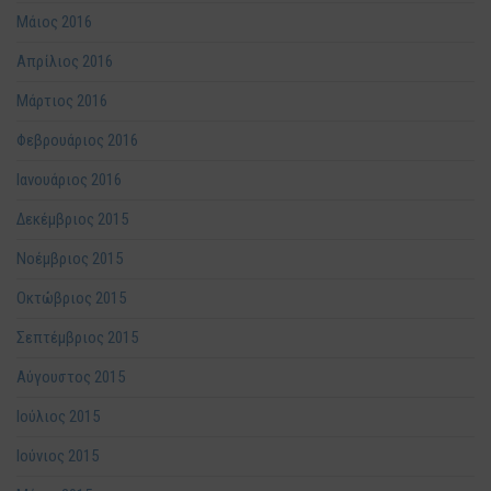
Μάιος 2016
Απρίλιος 2016
Μάρτιος 2016
Φεβρουάριος 2016
Ιανουάριος 2016
Δεκέμβριος 2015
Νοέμβριος 2015
Οκτώβριος 2015
Σεπτέμβριος 2015
Αύγουστος 2015
Ιούλιος 2015
Ιούνιος 2015