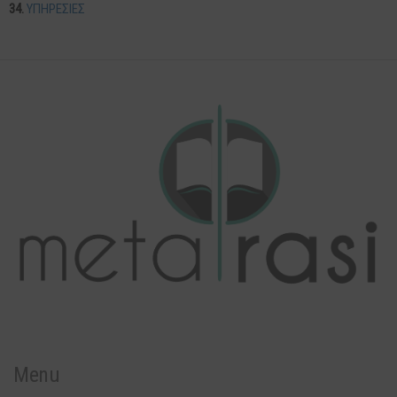
ΥΠΗΡΕΣΙΕΣ
Menu