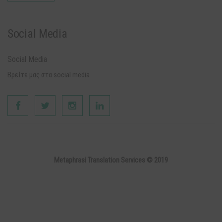
Social Media
Social Media
Βρείτε μας στα social media
Metaphrasi Translation Services © 2019