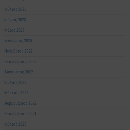
Ιούλιος 2023
Ιούνιος 2023
Μάιος 2023
Ιανουάριος 2023
Νοέμβριος 2022
Σεπτέμβριος 2022
Αύγουστος 2022
Ιούλιος 2022
Μάρτιος 2022
Φεβρουάριος 2022
Σεπτέμβριος 2021
Ιούλιος 2020