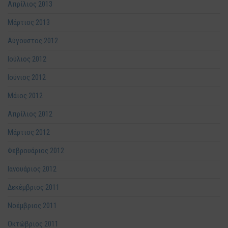
Απρίλιος 2013
Μάρτιος 2013
Αύγουστος 2012
Ιούλιος 2012
Ιούνιος 2012
Μάιος 2012
Απρίλιος 2012
Μάρτιος 2012
Φεβρουάριος 2012
Ιανουάριος 2012
Δεκέμβριος 2011
Νοέμβριος 2011
Οκτώβριος 2011