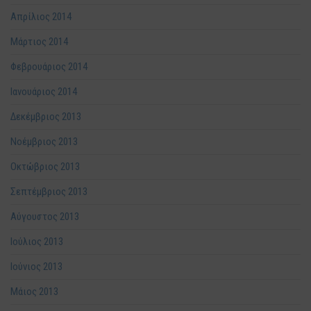
Απρίλιος 2014
Μάρτιος 2014
Φεβρουάριος 2014
Ιανουάριος 2014
Δεκέμβριος 2013
Νοέμβριος 2013
Οκτώβριος 2013
Σεπτέμβριος 2013
Αύγουστος 2013
Ιούλιος 2013
Ιούνιος 2013
Μάιος 2013