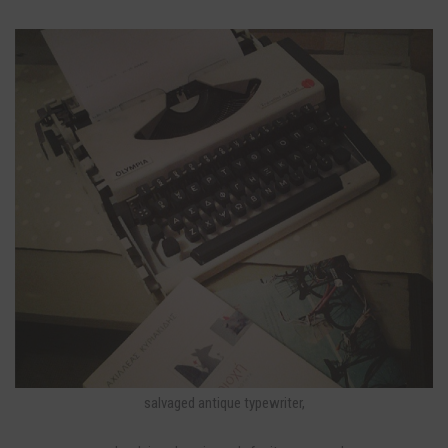
salvaged antique typewriter,