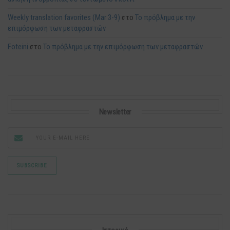
Weekly translation favorites (Mar 3-9)
στο
Το πρόβλημα με την
επιμόρφωση των μεταφραστών
Foteini
στο
Το πρόβλημα με την επιμόρφωση των μεταφραστών
Newsletter