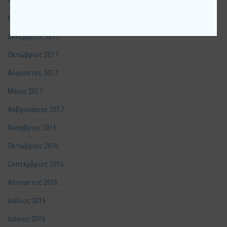
Ιούνιος 2018
Μάρτιος 2018
Δεκέμβριος 2017
Οκτώβριος 2017
Αύγουστος 2017
Μάιος 2017
Φεβρουάριος 2017
Νοέμβριος 2016
Οκτώβριος 2016
Σεπτέμβριος 2016
Αύγουστος 2016
Ιούλιος 2016
Ιούνιος 2016