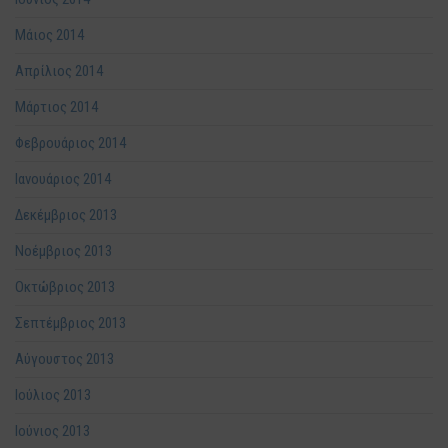
Μάιος 2014
Απρίλιος 2014
Μάρτιος 2014
Φεβρουάριος 2014
Ιανουάριος 2014
Δεκέμβριος 2013
Νοέμβριος 2013
Οκτώβριος 2013
Σεπτέμβριος 2013
Αύγουστος 2013
Ιούλιος 2013
Ιούνιος 2013