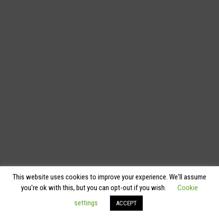
This website uses cookies to improve your experience. We'll assume
you're ok with this, but you can opt-out if you wish.
Cookie
settings
ACCEPT