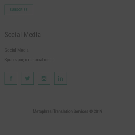
Social Media
Social Media
Βρείτε μας στα social media
Metaphrasi Translation Services © 2019