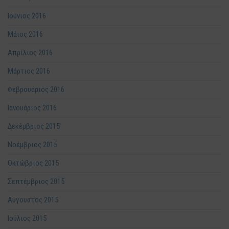
Ιούνιος 2016
Μάιος 2016
Απρίλιος 2016
Μάρτιος 2016
Φεβρουάριος 2016
Ιανουάριος 2016
Δεκέμβριος 2015
Νοέμβριος 2015
Οκτώβριος 2015
Σεπτέμβριος 2015
Αύγουστος 2015
Ιούλιος 2015