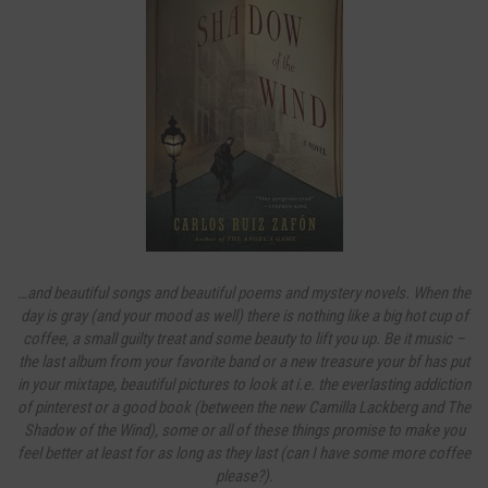
…and beautiful songs and beautiful poems and mystery novels. When the
day is gray (and your mood as well) there is nothing like a big hot cup of
coffee, a small guilty treat and some beauty to lift you up. Be it music –
the last album from your favorite band or a new treasure your bf has put
in your mixtape, beautiful pictures to look at i.e. the everlasting addiction
of pinterest or a good book (between the new Camilla Lackberg and The
Shadow of the Wind), some or all of these things promise to make you
feel better at least for as long as they last (can I have some more coffee
please?).