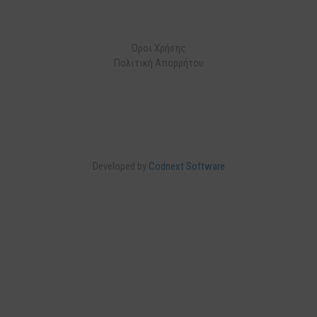
Όροι Χρήσης
Πολιτική Απορρήτου
Developed by
Codnext Software