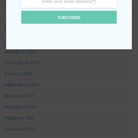
Ιστορικό
SUBSCRIBE
Ιανουάριος 2026
Δεκέμβριος 2025
Δεκέμβριος 2024
Σεπτέμβριος 2024
Απρίλιος 2024
Φεβρουάριος 2024
Ιανουάριος 2024
Δεκέμβριος 2023
Νοέμβριος 2023
Οκτώβριος 2023