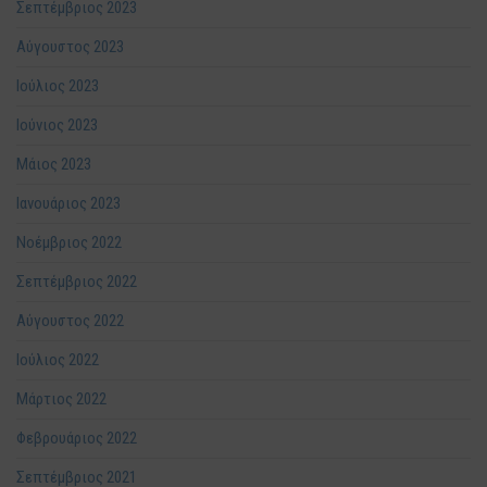
Σεπτέμβριος 2023
Αύγουστος 2023
Ιούλιος 2023
Ιούνιος 2023
Μάιος 2023
Ιανουάριος 2023
Νοέμβριος 2022
Σεπτέμβριος 2022
Αύγουστος 2022
Ιούλιος 2022
Μάρτιος 2022
Φεβρουάριος 2022
Σεπτέμβριος 2021