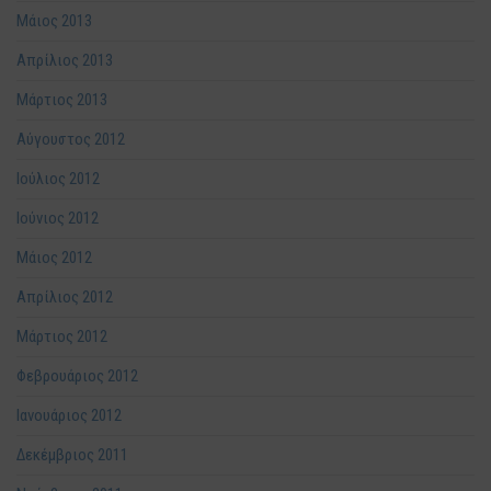
Μάιος 2013
Απρίλιος 2013
Μάρτιος 2013
Αύγουστος 2012
Ιούλιος 2012
Ιούνιος 2012
Μάιος 2012
Απρίλιος 2012
Μάρτιος 2012
Φεβρουάριος 2012
Ιανουάριος 2012
Δεκέμβριος 2011