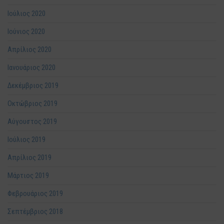
Ιούλιος 2020
Ιούνιος 2020
Απρίλιος 2020
Ιανουάριος 2020
Δεκέμβριος 2019
Οκτώβριος 2019
Αύγουστος 2019
Ιούλιος 2019
Απρίλιος 2019
Μάρτιος 2019
Φεβρουάριος 2019
Σεπτέμβριος 2018