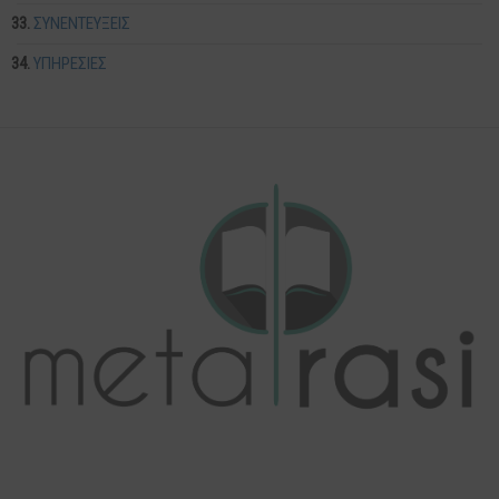
ΣΥΝΕΝΤΕΥΞΕΙΣ
ΥΠΗΡΕΣΙΕΣ