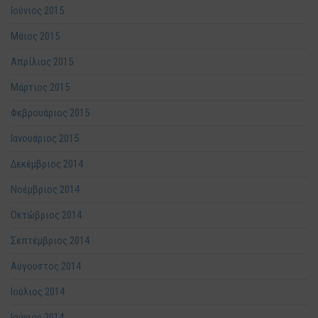
Ιούνιος 2015
Μάιος 2015
Απρίλιος 2015
Μάρτιος 2015
Φεβρουάριος 2015
Ιανουάριος 2015
Δεκέμβριος 2014
Νοέμβριος 2014
Οκτώβριος 2014
Σεπτέμβριος 2014
Αύγουστος 2014
Ιούλιος 2014
Ιούνιος 2014