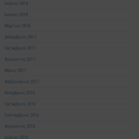
Ιούλιος 2018
Ιούνιος 2018
Μάρτιος 2018
Δεκέμβριος 2017
Οκτώβριος 2017
Αύγουστος 2017
Μάιος 2017
Φεβρουάριος 2017
Νοέμβριος 2016
Οκτώβριος 2016
Σεπτέμβριος 2016
Αύγουστος 2016
Ιούλιος 2016