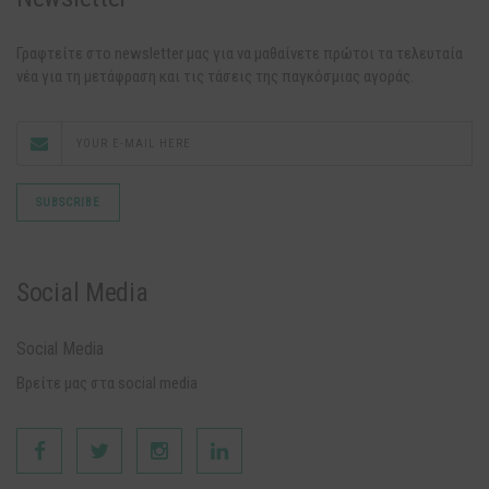
Γραφτείτε στο newsletter μας για να μαθαίνετε πρώτοι τα τελευταία
νέα για τη μετάφραση και τις τάσεις της παγκόσμιας αγοράς.
Social Media
Social Media
Βρείτε μας στα social media