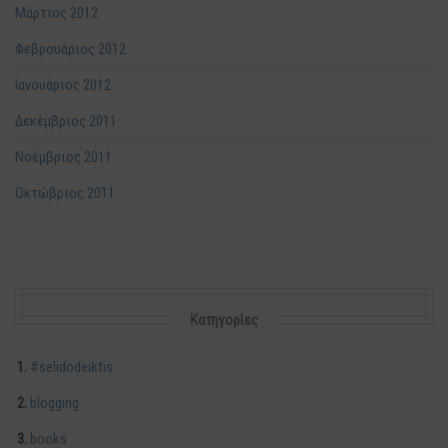
Μάρτιος 2012
Φεβρουάριος 2012
Ιανουάριος 2012
Δεκέμβριος 2011
Νοέμβριος 2011
Οκτώβριος 2011
Kατηγορίες
#selidodeiktis
blogging
books