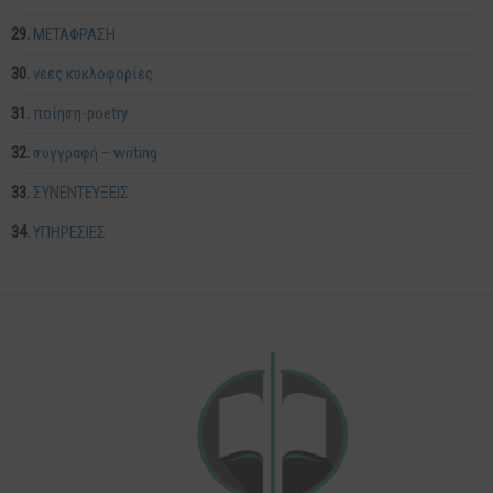
ΜΕΤΑΦΡΑΣΗ
νεες κυκλοφορίες
ποίηση-poetry
συγγραφή – writing
ΣΥΝΕΝΤΕΥΞΕΙΣ
ΥΠΗΡΕΣΙΕΣ