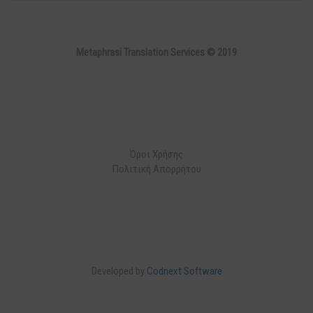
Metaphrasi Translation Services © 2019
Όροι Χρήσης
Πολιτική Απορρήτου
Developed by
Codnext Software