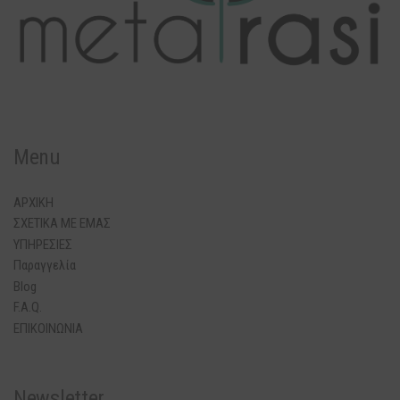
Menu
ΑΡΧΙΚΗ
ΣΧΕΤΙΚΑ ΜΕ ΕΜΑΣ
ΥΠΗΡΕΣΙΕΣ
Παραγγελία
Blog
F.A.Q.
ΕΠΙΚΟΙΝΩΝΙΑ
Newsletter