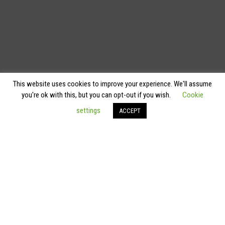
This website uses cookies to improve your experience. We'll assume
you're ok with this, but you can opt-out if you wish.
Cookie
settings
ACCEPT