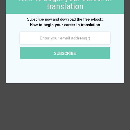
translation
Subscribe now and download the free e-book:
How to begin your career in translation
SUBSCRIBE