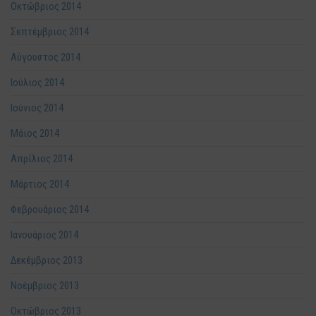
Οκτώβριος 2014
Σεπτέμβριος 2014
Αύγουστος 2014
Ιούλιος 2014
Ιούνιος 2014
Μάιος 2014
Απρίλιος 2014
Μάρτιος 2014
Φεβρουάριος 2014
Ιανουάριος 2014
Δεκέμβριος 2013
Νοέμβριος 2013
Οκτώβριος 2013