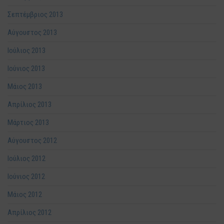
Σεπτέμβριος 2013
Αύγουστος 2013
Ιούλιος 2013
Ιούνιος 2013
Μάιος 2013
Απρίλιος 2013
Μάρτιος 2013
Αύγουστος 2012
Ιούλιος 2012
Ιούνιος 2012
Μάιος 2012
Απρίλιος 2012