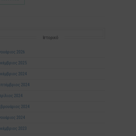
Ιστορικό
νουάριος 2026
κέμβριος 2025
κέμβριος 2024
πτέμβριος 2024
ρίλιος 2024
βρουάριος 2024
νουάριος 2024
κέμβριος 2023