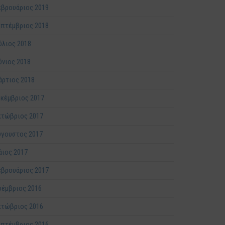
βρουάριος 2019
πτέμβριος 2018
ύλιος 2018
ύνιος 2018
ρτιος 2018
κέμβριος 2017
κτώβριος 2017
ύγουστος 2017
ιος 2017
βρουάριος 2017
έμβριος 2016
κτώβριος 2016
πτέμβριος 2016