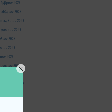
έμβριος 2023
κτώβριος 2023
πτέμβριος 2023
ύγουστος 2023
ύλιος 2023
ύνιος 2023
ιος 2023
νουάριος 2023
έμβριος 2022
πτέμβριος 2022
ύγουστος 2022
ύλιος 2022
ρτιος 2022