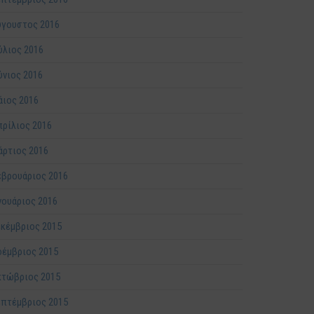
ύγουστος 2016
ύλιος 2016
ύνιος 2016
ιος 2016
ρίλιος 2016
ρτιος 2016
βρουάριος 2016
νουάριος 2016
κέμβριος 2015
έμβριος 2015
κτώβριος 2015
πτέμβριος 2015