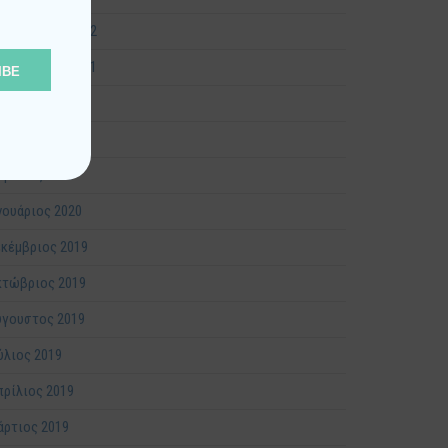
βρουάριος 2022
πτέμβριος 2021
IBE
ύλιος 2020
ύνιος 2020
ρίλιος 2020
νουάριος 2020
κέμβριος 2019
κτώβριος 2019
ύγουστος 2019
ύλιος 2019
ρίλιος 2019
ρτιος 2019