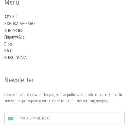
Menu
ΑΡΧΙΚΗ
ΣΧΕΤΙΚΑ ΜΕ ΕΜΑΣ
ΥΠΗΡΕΣΙΕΣ
Παραγγελία
Blog
F.A.Q.
ΕΠΙΚΟΙΝΩΝΙΑ
Newsletter
Γραφτείτε στο newsletter μας για να μαθαίνετε πρώτοι τα τελευταία
νέα για τη μετάφραση και τις τάσεις της παγκόσμιας αγοράς.