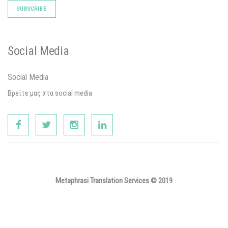
Social Media
Social Media
Βρείτε μας στα social media
Metaphrasi Translation Services © 2019