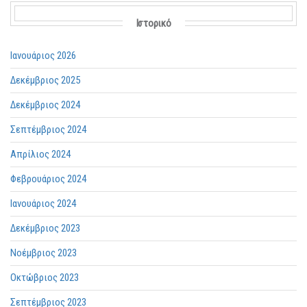
Ιστορικό
Ιανουάριος 2026
Δεκέμβριος 2025
Δεκέμβριος 2024
Σεπτέμβριος 2024
Απρίλιος 2024
Φεβρουάριος 2024
Ιανουάριος 2024
Δεκέμβριος 2023
Νοέμβριος 2023
Οκτώβριος 2023
Σεπτέμβριος 2023