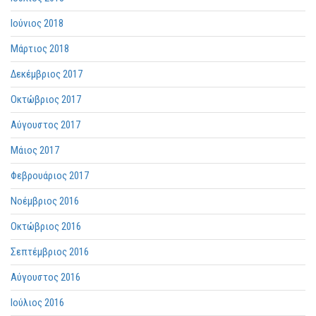
Ιούνιος 2018
Μάρτιος 2018
Δεκέμβριος 2017
Οκτώβριος 2017
Αύγουστος 2017
Μάιος 2017
Φεβρουάριος 2017
Νοέμβριος 2016
Οκτώβριος 2016
Σεπτέμβριος 2016
Αύγουστος 2016
Ιούλιος 2016