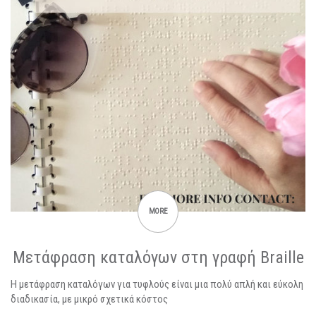
MORE
Μετάφραση καταλόγων στη γραφή Braille
Η μετάφραση καταλόγων για τυφλούς είναι μια πολύ απλή και εύκολη
διαδικασία, με μικρό σχετικά κόστος