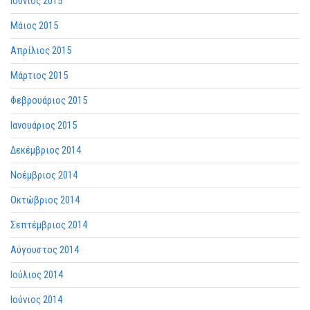
Ιούνιος 2015
Μάιος 2015
Απρίλιος 2015
Μάρτιος 2015
Φεβρουάριος 2015
Ιανουάριος 2015
Δεκέμβριος 2014
Νοέμβριος 2014
Οκτώβριος 2014
Σεπτέμβριος 2014
Αύγουστος 2014
Ιούλιος 2014
Ιούνιος 2014