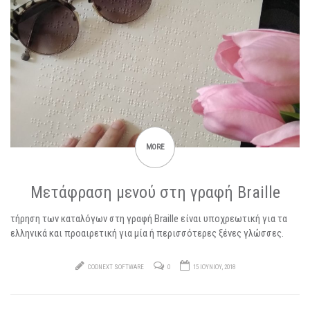
MORE
Μετάφραση μενού στη γραφή Braille
τήρηση των καταλόγων στη γραφή Braille είναι υποχρεωτική για τα
ελληνικά και προαιρετική για μία ή περισσότερες ξένες γλώσσες.
CODNEXT SOFTWARE
0
15 ΙΟΥΝΊΟΥ, 2018