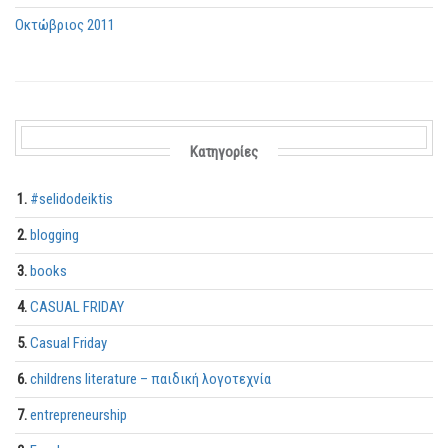
Οκτώβριος 2011
Kατηγορίες
#selidodeiktis
blogging
books
CASUAL FRIDAY
Casual Friday
childrens literature – παιδική λογοτεχνία
entrepreneurship