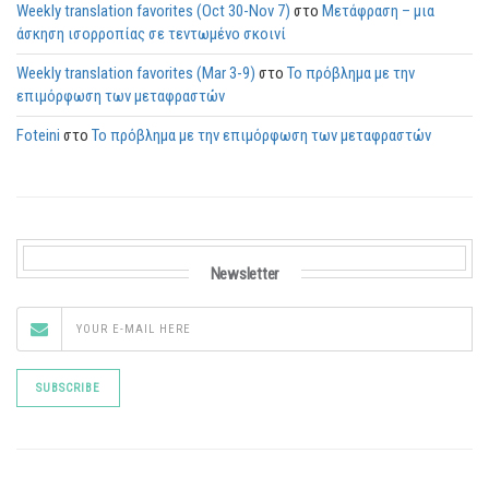
Weekly translation favorites (Oct 30-Nov 7)
στο
Μετάφραση – μια
άσκηση ισορροπίας σε τεντωμένο σκοινί
Weekly translation favorites (Mar 3-9)
στο
Το πρόβλημα με την
επιμόρφωση των μεταφραστών
Foteini
στο
Το πρόβλημα με την επιμόρφωση των μεταφραστών
Newsletter