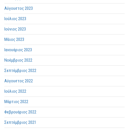
Αύγουστος 2023
Ιούλιος 2023
Ιούνιος 2023
Μάιος 2023
Ιανουάριος 2023
Νοέμβριος 2022
Σεπτέμβριος 2022
Αύγουστος 2022
Ιούλιος 2022
Μάρτιος 2022
Φεβρουάριος 2022
Σεπτέμβριος 2021