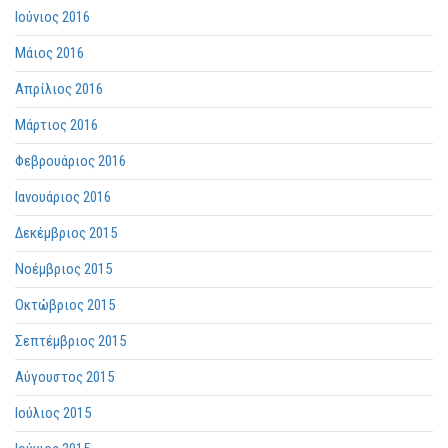
Ιούνιος 2016
Μάιος 2016
Απρίλιος 2016
Μάρτιος 2016
Φεβρουάριος 2016
Ιανουάριος 2016
Δεκέμβριος 2015
Νοέμβριος 2015
Οκτώβριος 2015
Σεπτέμβριος 2015
Αύγουστος 2015
Ιούλιος 2015