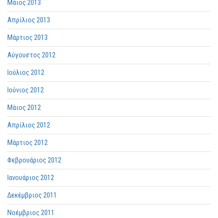
Μάιος 2013
Απρίλιος 2013
Μάρτιος 2013
Αύγουστος 2012
Ιούλιος 2012
Ιούνιος 2012
Μάιος 2012
Απρίλιος 2012
Μάρτιος 2012
Φεβρουάριος 2012
Ιανουάριος 2012
Δεκέμβριος 2011
Νοέμβριος 2011