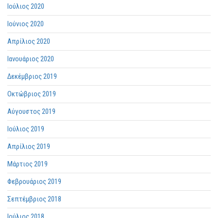
Ιούλιος 2020
Ιούνιος 2020
Απρίλιος 2020
Ιανουάριος 2020
Δεκέμβριος 2019
Οκτώβριος 2019
Αύγουστος 2019
Ιούλιος 2019
Απρίλιος 2019
Μάρτιος 2019
Φεβρουάριος 2019
Σεπτέμβριος 2018
Ιούλιος 2018