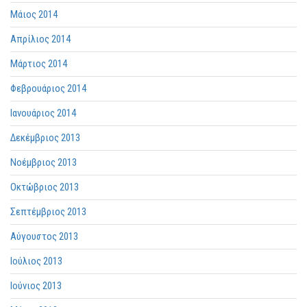
Μάιος 2014
Απρίλιος 2014
Μάρτιος 2014
Φεβρουάριος 2014
Ιανουάριος 2014
Δεκέμβριος 2013
Νοέμβριος 2013
Οκτώβριος 2013
Σεπτέμβριος 2013
Αύγουστος 2013
Ιούλιος 2013
Ιούνιος 2013