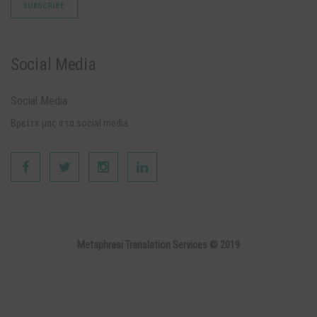
Social Media
Social Media
Βρείτε μας στα social media
Metaphrasi Translation Services © 2019