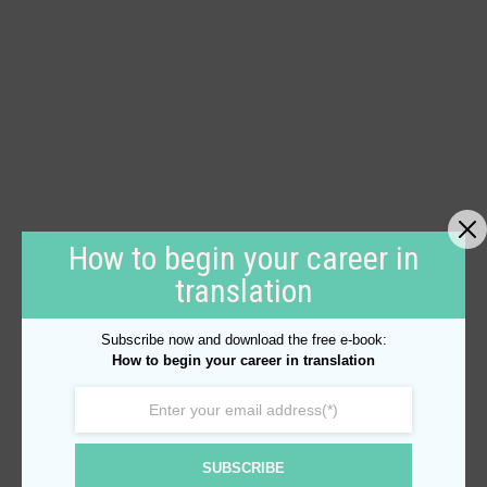
How to begin your career in
translation
Subscribe now and download the free e-book:
How to begin your career in translation
SUBSCRIBE