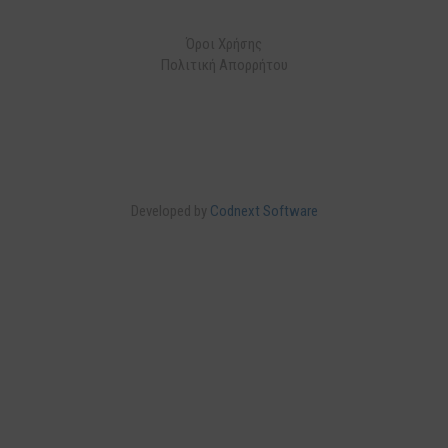
Όροι Χρήσης
Πολιτική Απορρήτου
Developed by
Codnext Software