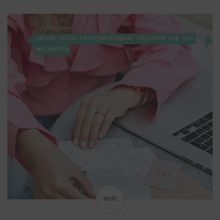
CASUAL FRIDAY
ENTREPRENEURSHIP
FREELANCE LIFE
LIFE
ΜΕΤΑΦΡΑΣΗ
MORE