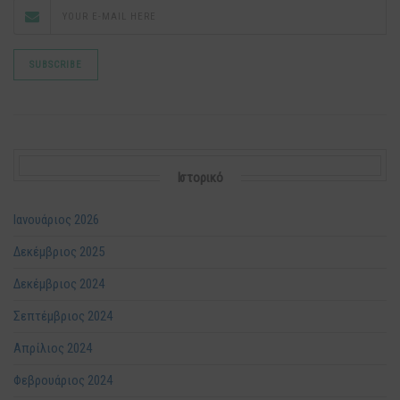
Ιστορικό
Ιανουάριος 2026
Δεκέμβριος 2025
Δεκέμβριος 2024
Σεπτέμβριος 2024
Απρίλιος 2024
Φεβρουάριος 2024