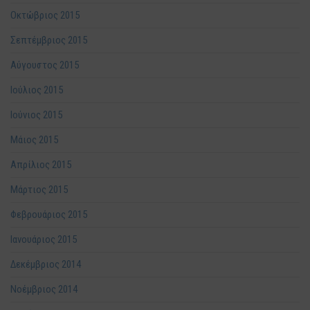
Οκτώβριος 2015
Σεπτέμβριος 2015
Αύγουστος 2015
Ιούλιος 2015
Ιούνιος 2015
Μάιος 2015
Απρίλιος 2015
Μάρτιος 2015
Φεβρουάριος 2015
Ιανουάριος 2015
Δεκέμβριος 2014
Νοέμβριος 2014