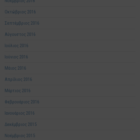
Νοέμβριος 2016
Οκτώβριος 2016
Σεπτέμβριος 2016
Αύγουστος 2016
Ιούλιος 2016
Ιούνιος 2016
Μάιος 2016
Απρίλιος 2016
Μάρτιος 2016
Φεβρουάριος 2016
Ιανουάριος 2016
Δεκέμβριος 2015
Νοέμβριος 2015