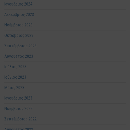
Ιανουάριος 2024
Δεκέμβριος 2023
Νοέμβριος 2023
Οκτώβριος 2023
Σεπτέμβριος 2023
Αύγουστος 2023
Ιούλιος 2023
Ιούνιος 2023
Μάιος 2023
Ιανουάριος 2023
Νοέμβριος 2022
Σεπτέμβριος 2022
Αύγουστος 2022