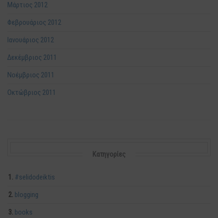
Μάρτιος 2012
Φεβρουάριος 2012
Ιανουάριος 2012
Δεκέμβριος 2011
Νοέμβριος 2011
Οκτώβριος 2011
Kατηγορίες
#selidodeiktis
blogging
books