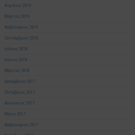
Απρίλιος 2019
Μάρτιος 2019
Φεβρουάριος 2019
Σεπτέμβριος 2018
Ιούλιος 2018
Ιούνιος 2018
Μάρτιος 2018
Δεκέμβριος 2017
Οκτώβριος 2017
Αύγουστος 2017
Μάιος 2017
Φεβρουάριος 2017