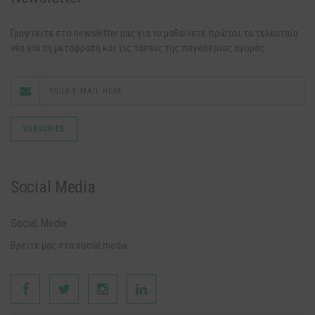
Γραφτείτε στο newsletter μας για να μαθαίνετε πρώτοι τα τελευταία
νέα για τη μετάφραση και τις τάσεις της παγκόσμιας αγοράς.
Social Media
Social Media
Βρείτε μας στα social media