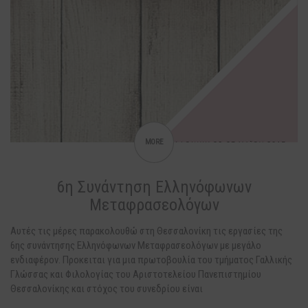
MORE
6η Συνάντηση Ελληνόφωνων
Μεταφρασεολόγων
Αυτές τις μέρες παρακολουθώ στη Θεσσαλονίκη τις εργασίες της
6ης συνάντησης Ελληνόφωνων Μεταφρασεολόγων με μεγάλο
ενδιαφέρον. Προκειται για μια πρωτοβουλία του τμήματος Γαλλικής
Γλώσσας και Φιλολογίας του Αριστοτελείου Πανεπιστημίου
Θεσσαλονίκης και στόχος του συνεδρίου είναι