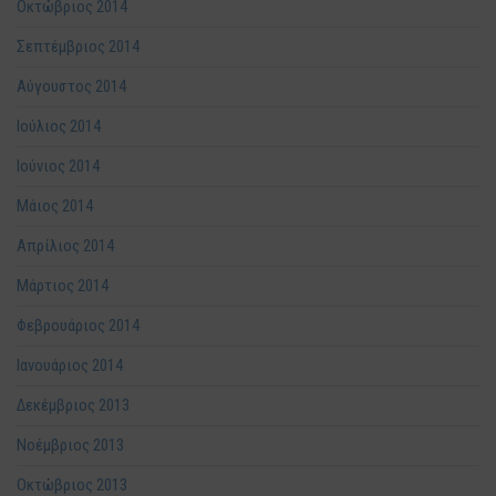
Οκτώβριος 2014
Σεπτέμβριος 2014
Αύγουστος 2014
Ιούλιος 2014
Ιούνιος 2014
Μάιος 2014
Απρίλιος 2014
Μάρτιος 2014
Φεβρουάριος 2014
Ιανουάριος 2014
Δεκέμβριος 2013
Νοέμβριος 2013
Οκτώβριος 2013