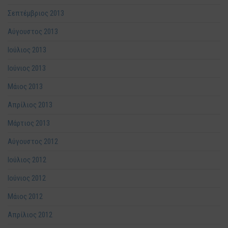
Σεπτέμβριος 2013
Αύγουστος 2013
Ιούλιος 2013
Ιούνιος 2013
Μάιος 2013
Απρίλιος 2013
Μάρτιος 2013
Αύγουστος 2012
Ιούλιος 2012
Ιούνιος 2012
Μάιος 2012
Απρίλιος 2012