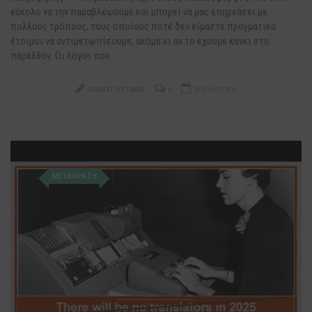
εύκολο να την παραβλέψουμε και μπορεί να μας επηρεάσει με
πολλούς τρόπους, τους οποίους ποτέ δεν είμαστε πραγματικά
έτοιμοι να αντιμετωπίσουμε, ακόμα κι αν το έχουμε κάνει στο
παρελθόν. Οι λόγοι που…
CODNEXT SOFTWARE
0
20 ΙΟΥΛΊΟΥ, 2018
ΜΕΤΑΦΡΑΣΗ