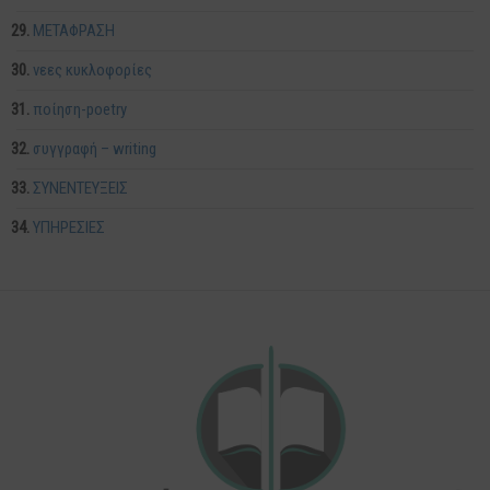
ΜΕΤΑΦΡΑΣΗ
νεες κυκλοφορίες
ποίηση-poetry
συγγραφή – writing
ΣΥΝΕΝΤΕΥΞΕΙΣ
ΥΠΗΡΕΣΙΕΣ