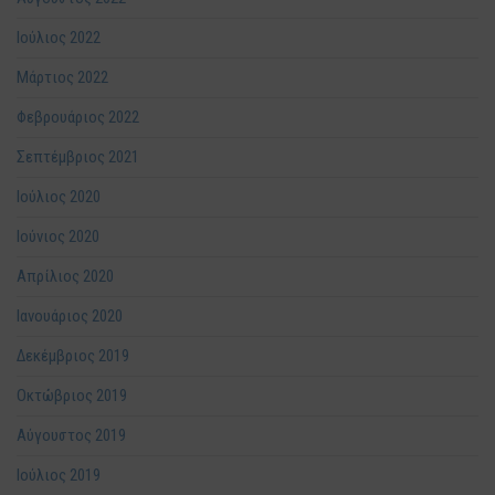
Ιούλιος 2022
Μάρτιος 2022
Φεβρουάριος 2022
Σεπτέμβριος 2021
Ιούλιος 2020
Ιούνιος 2020
Απρίλιος 2020
Ιανουάριος 2020
Δεκέμβριος 2019
Οκτώβριος 2019
Αύγουστος 2019
Ιούλιος 2019