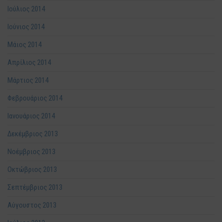
Ιούλιος 2014
Ιούνιος 2014
Μάιος 2014
Απρίλιος 2014
Μάρτιος 2014
Φεβρουάριος 2014
Ιανουάριος 2014
Δεκέμβριος 2013
Νοέμβριος 2013
Οκτώβριος 2013
Σεπτέμβριος 2013
Αύγουστος 2013