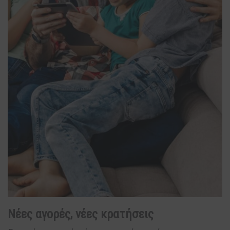
Νέες αγορές, νέες κρατήσεις