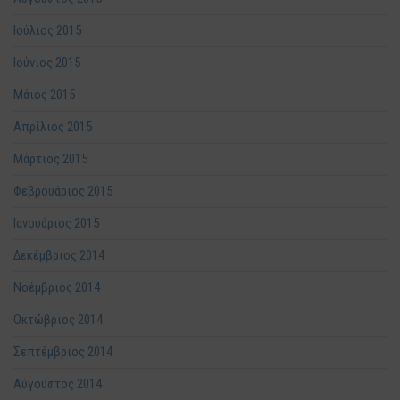
Ιούλιος 2015
Ιούνιος 2015
Μάιος 2015
Απρίλιος 2015
Μάρτιος 2015
Φεβρουάριος 2015
Ιανουάριος 2015
Δεκέμβριος 2014
Νοέμβριος 2014
Οκτώβριος 2014
Σεπτέμβριος 2014
Αύγουστος 2014