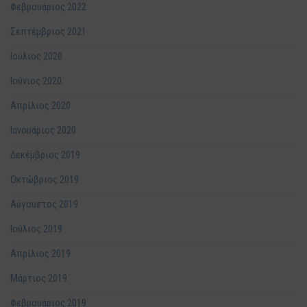
Φεβρουάριος 2022
Σεπτέμβριος 2021
Ιούλιος 2020
Ιούνιος 2020
Απρίλιος 2020
Ιανουάριος 2020
Δεκέμβριος 2019
Οκτώβριος 2019
Αύγουστος 2019
Ιούλιος 2019
Απρίλιος 2019
Μάρτιος 2019
Φεβρουάριος 2019