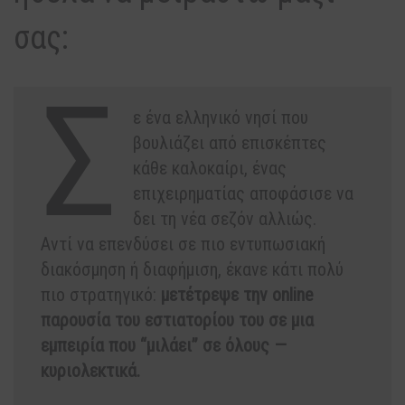
σας:
Σ
ε ένα ελληνικό νησί που
βουλιάζει από επισκέπτες
κάθε καλοκαίρι, ένας
επιχειρηματίας αποφάσισε να
δει τη νέα σεζόν αλλιώς.
Αντί να επενδύσει σε πιο εντυπωσιακή
διακόσμηση ή διαφήμιση, έκανε κάτι πολύ
πιο στρατηγικό:
μετέτρεψε την online
παρουσία του εστιατορίου του σε μια
εμπειρία που “μιλάει” σε όλους —
κυριολεκτικά.