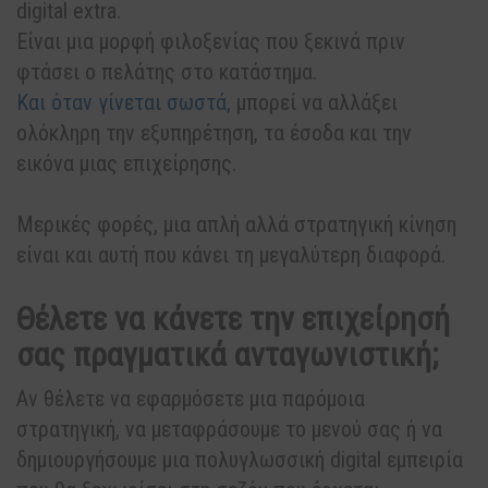
digital extra.
Είναι μια μορφή φιλοξενίας που ξεκινά πριν
φτάσει ο πελάτης στο κατάστημα.
Και όταν γίνεται σωστά,
μπορεί να αλλάξει
ολόκληρη την εξυπηρέτηση, τα έσοδα και την
εικόνα μιας επιχείρησης.
Μερικές φορές, μια απλή αλλά στρατηγική κίνηση
είναι και αυτή που κάνει τη μεγαλύτερη διαφορά.
Θέλετε να κάνετε την επιχείρησή
σας πραγματικά ανταγωνιστική;
Αν θέλετε να εφαρμόσετε μια παρόμοια
στρατηγική, να μεταφράσουμε το μενού σας ή να
δημιουργήσουμε μια πολυγλωσσική digital εμπειρία