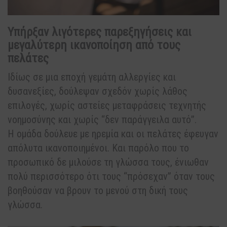
Υπήρξαν λιγότερες παρεξηγήσεις και
μεγαλύτερη ικανοποίηση από τους
πελάτες
Ιδίως σε μια εποχή γεμάτη αλλεργίες και
δυσανεξίες, δούλεψαν σχεδόν χωρίς λάθος
επιλογές, χωρίς αστείες μεταφράσεις τεχνητής
νοημοσύνης και χωρίς “δεν παράγγειλα αυτό”.
Η ομάδα δούλευε με ηρεμία και οι πελάτες έφευγαν
απόλυτα ικανοποιημένοι. Και παρόλο που το
προσωπικό δε μιλούσε τη γλώσσα τους, ένιωθαν
πολύ περισσότερο ότι τους “πρόσεχαν” όταν τους
βοηθούσαν να βρουν το μενού στη δική τους
γλώσσα.