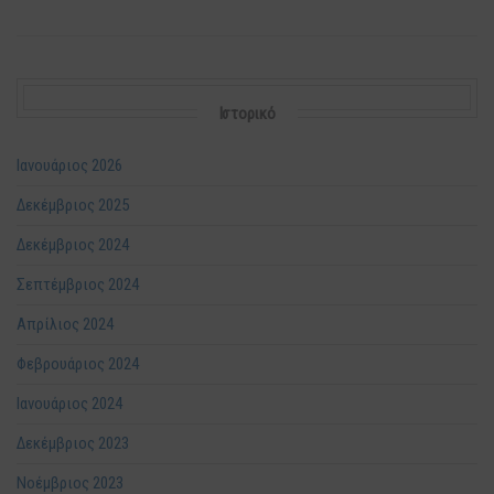
Ιστορικό
Ιανουάριος 2026
Δεκέμβριος 2025
Δεκέμβριος 2024
Σεπτέμβριος 2024
Απρίλιος 2024
Φεβρουάριος 2024
Ιανουάριος 2024
Δεκέμβριος 2023
Νοέμβριος 2023