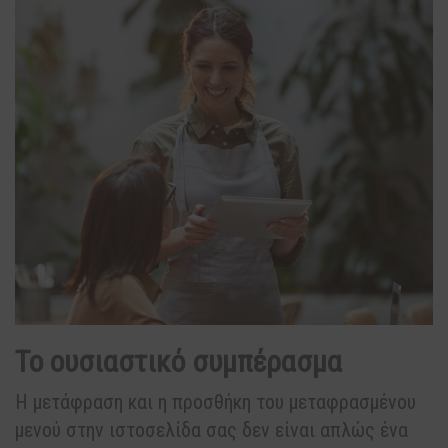
Το ουσιαστικό συμπέρασμα
Η μετάφραση και η προσθήκη του μεταφρασμένου
μενού στην ιστοσελίδα σας δεν είναι απλώς ένα