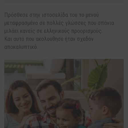
Πρόσθεσε στην ιστοσελίδα του το μενού
μεταφρασμένο σε πολλές γλώσσες που σπάνια
μιλάει κανείς σε ελληνικούς προορισμούς.
Και αυτό που ακολούθησε ήταν σχεδόν
αποκαλυπτικό.