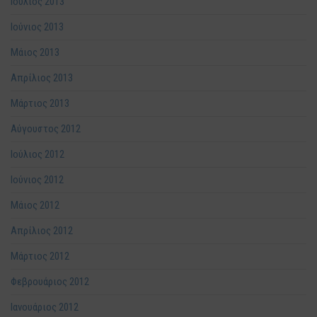
Ιούλιος 2013
Ιούνιος 2013
Μάιος 2013
Απρίλιος 2013
Μάρτιος 2013
Αύγουστος 2012
Ιούλιος 2012
Ιούνιος 2012
Μάιος 2012
Απρίλιος 2012
Μάρτιος 2012
Φεβρουάριος 2012
Ιανουάριος 2012