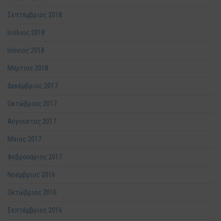
Σεπτέμβριος 2018
Ιούλιος 2018
Ιούνιος 2018
Μάρτιος 2018
Δεκέμβριος 2017
Οκτώβριος 2017
Αύγουστος 2017
Μάιος 2017
Φεβρουάριος 2017
Νοέμβριος 2016
Οκτώβριος 2016
Σεπτέμβριος 2016