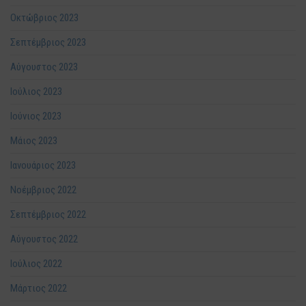
Οκτώβριος 2023
Σεπτέμβριος 2023
Αύγουστος 2023
Ιούλιος 2023
Ιούνιος 2023
Μάιος 2023
Ιανουάριος 2023
Νοέμβριος 2022
Σεπτέμβριος 2022
Αύγουστος 2022
Ιούλιος 2022
Μάρτιος 2022