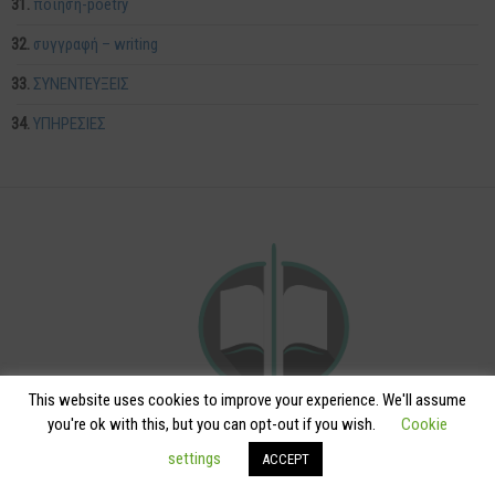
ποίηση-poetry
συγγραφή – writing
ΣΥΝΕΝΤΕΥΞΕΙΣ
ΥΠΗΡΕΣΙΕΣ
This website uses cookies to improve your experience. We'll assume
you're ok with this, but you can opt-out if you wish.
Cookie
settings
ACCEPT