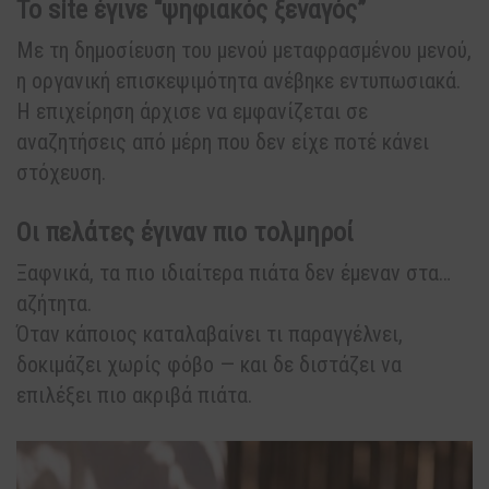
Το site έγινε “ψηφιακός ξεναγός”
Με τη δημοσίευση του μενού μεταφρασμένου μενού,
η οργανική επισκεψιμότητα ανέβηκε εντυπωσιακά.
Η επιχείρηση άρχισε να εμφανίζεται σε
αναζητήσεις από μέρη που δεν είχε ποτέ κάνει
στόχευση.
Οι πελάτες έγιναν πιο τολμηροί
Ξαφνικά, τα πιο ιδιαίτερα πιάτα δεν έμεναν στα…
αζήτητα.
Όταν κάποιος καταλαβαίνει τι παραγγέλνει,
δοκιμάζει χωρίς φόβο — και δε διστάζει να
επιλέξει πιο ακριβά πιάτα.