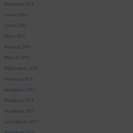
Αύγουστος 2016
Ιούλιος 2016
Ιούνιος 2016
Μάιος 2016
Απρίλιος 2016
Μάρτιος 2016
Φεβρουάριος 2016
Ιανουάριος 2016
Δεκέμβριος 2015
Νοέμβριος 2015
Οκτώβριος 2015
Σεπτέμβριος 2015
Αύγουστος 2015